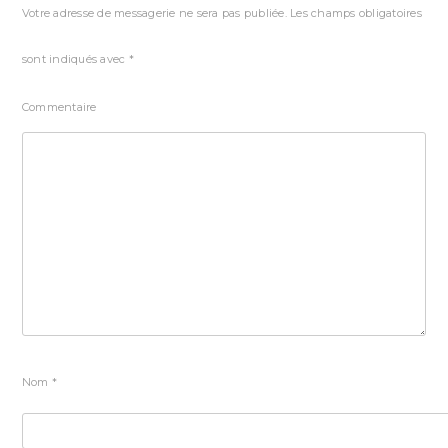
Votre adresse de messagerie ne sera pas publiée.
Les champs obligatoires
sont indiqués avec
*
Commentaire
Nom
*