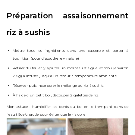
Préparation assaisonnement
riz à sushis
Mettre tous les ingrédients dans une casserole et porter à
ébullition (pour dissoudre le vinaigre)
Retirer du feu et y ajouter un morceau d’algue Kombu (environ
2-5g) à infuser jusqu’à un retour à température ambiante.
Réserver puis incorporer le mélange au riz à sushis.
À l’aide d’un petit bol, découper 2 galettes de riz.
Mon astuce : humidifier les bords du bol en le trempant dans de
l’eau tiède/chaude pour éviter que le riz colle