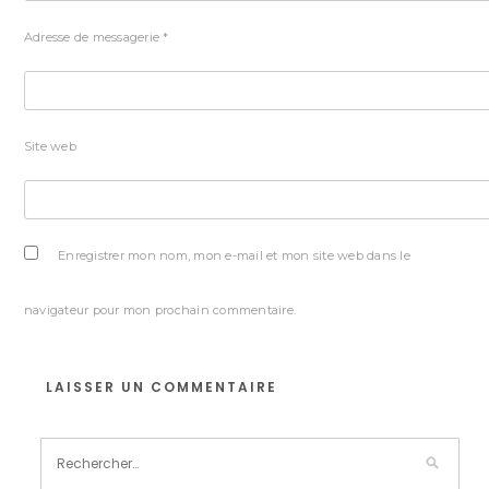
Adresse de messagerie
*
Site web
Enregistrer mon nom, mon e-mail et mon site web dans le
navigateur pour mon prochain commentaire.