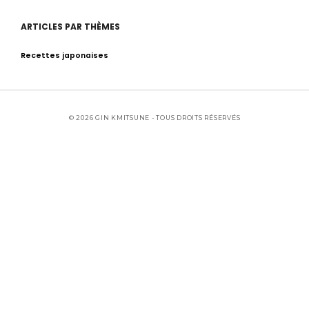
ARTICLES PAR THÈMES
Recettes japonaises
© 2026 GIN KMITSUNE - TOUS DROITS RÉSERVÉS