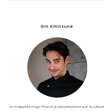
Gin Kmitsune
Je m’appelle Hugo Picard, je suis passionné par la culture