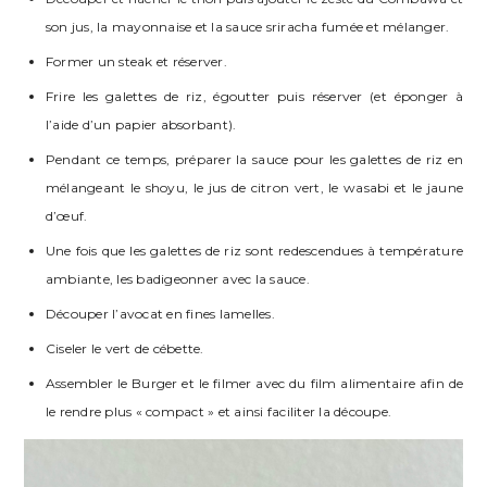
son jus, la mayonnaise et la sauce sriracha fumée et mélanger.
Former un steak et réserver.
Frire les galettes de riz, égoutter puis réserver (et éponger à
l’aide d’un papier absorbant).
Pendant ce temps, préparer la sauce pour les galettes de riz en
mélangeant le shoyu, le jus de citron vert, le wasabi et le jaune
d’œuf.
Une fois que les galettes de riz sont redescendues à température
ambiante, les badigeonner avec la sauce.
Découper l’avocat en fines lamelles.
Ciseler le vert de cébette.
Assembler le Burger et le filmer avec du film alimentaire afin de
le rendre plus « compact » et ainsi faciliter la découpe.