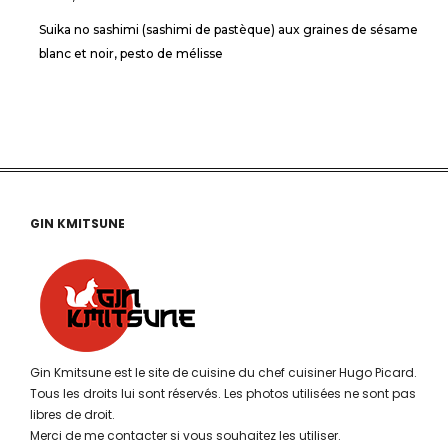
Suika no sashimi (sashimi de pastèque) aux graines de sésame
blanc et noir, pesto de mélisse
GIN KMITSUNE
Gin Kmitsune est le site de cuisine du chef cuisiner Hugo Picard.
Tous les droits lui sont réservés. Les photos utilisées ne sont pas
libres de droit.
Merci de me contacter si vous souhaitez les utiliser.