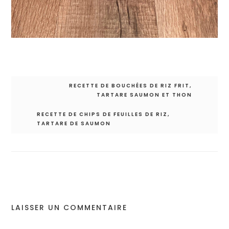
RECETTE DE BOUCHÉES DE RIZ FRIT,
Navigation
TARTARE SAUMON ET THON
de
l’article
RECETTE DE CHIPS DE FEUILLES DE RIZ,
TARTARE DE SAUMON
LAISSER UN COMMENTAIRE