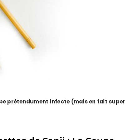
upe prétendument infecte (mais en fait super