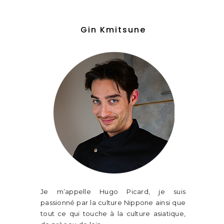
Gin Kmitsune
Je m’appelle Hugo Picard, je suis
passionné par la culture Nippone ainsi que
tout ce qui touche à la culture asiatique,